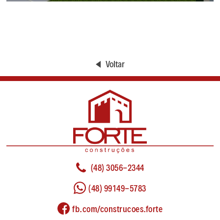
Voltar
(48) 3056-2344
(48) 99149-5783
fb.com/construcoes.forte