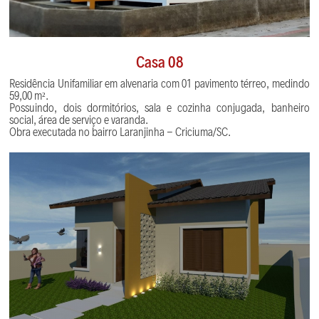
Casa 08
Residência Unifamiliar em alvenaria com 01 pavimento térreo, medindo
59,00 m².
Possuindo, dois dormitórios, sala e cozinha conjugada, banheiro
social, área de serviço e varanda.
Obra executada no bairro Laranjinha - Criciuma/SC.