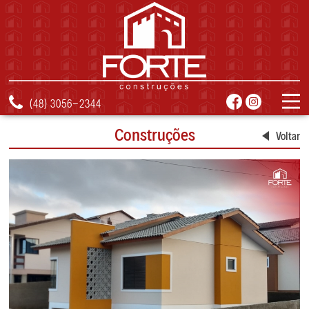
(48) 3056-2344
Construções
Voltar